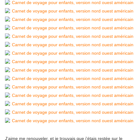
J'aime me renouveler, et je trouvais que j'étais restée sur le