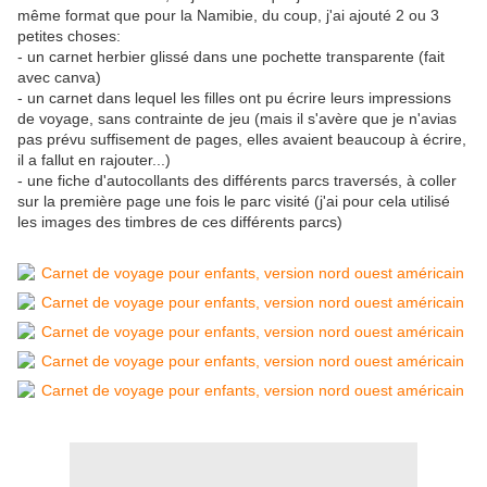
même format que pour la Namibie, du coup, j'ai ajouté 2 ou 3
petites choses:
- un carnet herbier glissé dans une pochette transparente (fait
avec canva)
- un carnet dans lequel les filles ont pu écrire leurs impressions
de voyage, sans contrainte de jeu (mais il s'avère que je n'avias
pas prévu suffisement de pages, elles avaient beaucoup à écrire,
il a fallut en rajouter...)
- une fiche d'autocollants des différents parcs traversés, à coller
sur la première page une fois le parc visité (j'ai pour cela utilisé
les images des timbres de ces différents parcs)