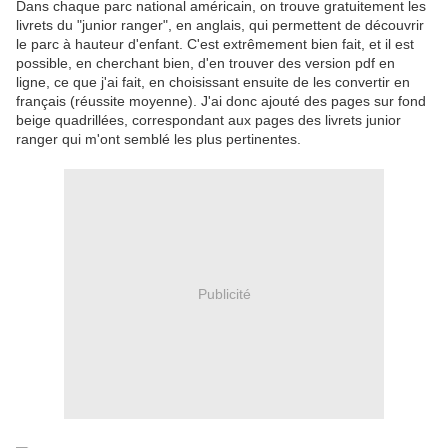
Dans chaque parc national américain, on trouve gratuitement les
livrets du "junior ranger", en anglais, qui permettent de découvrir
le parc à hauteur d'enfant. C'est extrêmement bien fait, et il est
possible, en cherchant bien, d'en trouver des version pdf en
ligne, ce que j'ai fait, en choisissant ensuite de les convertir en
français (réussite moyenne). J'ai donc ajouté des pages sur fond
beige quadrillées, correspondant aux pages des livrets junior
ranger qui m'ont semblé les plus pertinentes.
Publicité