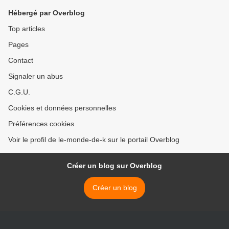
Hébergé par Overblog
Top articles
Pages
Contact
Signaler un abus
C.G.U.
Cookies et données personnelles
Préférences cookies
Voir le profil de le-monde-de-k sur le portail Overblog
Créer un blog sur Overblog
Créer un blog