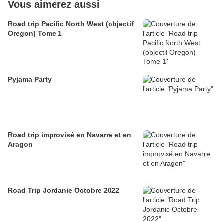
Vous aimerez aussi
Road trip Pacific North West (objectif
Oregon) Tome 1
Pyjama Party
Road trip improvisé en Navarre et en
Aragon
Road Trip Jordanie Octobre 2022