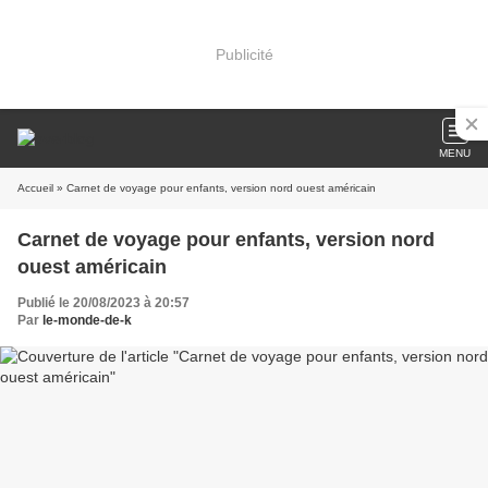
Publicité
MENU
Accueil
» Carnet de voyage pour enfants, version nord ouest américain
Carnet de voyage pour enfants, version nord
ouest américain
Publié le 20/08/2023 à 20:57
Par
le-monde-de-k