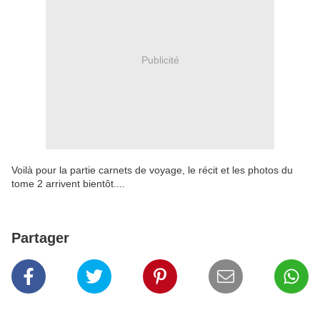
Publicité
Voilà pour la partie carnets de voyage, le récit et les photos du
tome 2 arrivent bientôt....
Partager